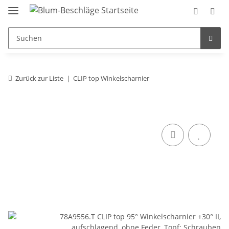
Zurück zur Liste
CLIP top Winkelscharnier