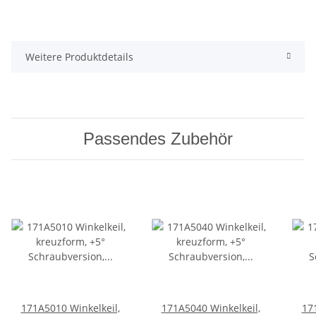
Weitere Produktdetails
Passendes Zubehör
171A5010 Winkelkeil,
171A5040 Winkelkeil,
17