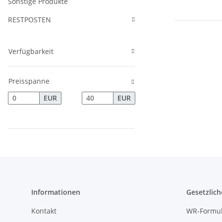
Sonstige Produkte
RESTPOSTEN
Verfügbarkeit
Preisspanne
EUR
EUR
Informationen
Gesetzlich
Kontakt
WR-Formul