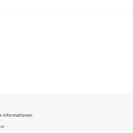
e Informationen
ar