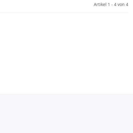
Artikel 1 - 4 von 4