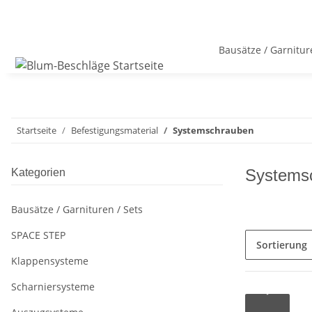
Bausätze / Garnitur
Startseite
Befestigungsmaterial
Systemschrauben
Systems
Kategorien
Bausätze / Garnituren / Sets
SPACE STEP
Sortierung
Klappensysteme
Scharniersysteme