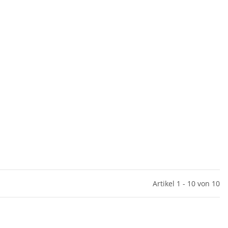
Artikel 1 - 10 von 10