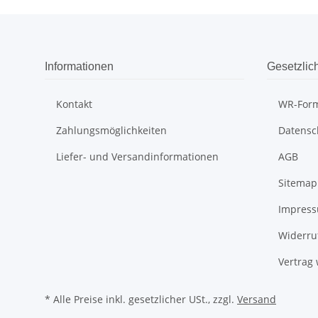
Informationen
Gesetzlic
Kontakt
WR-Form
Zahlungsmöglichkeiten
Datensc
Liefer- und Versandinformationen
AGB
Sitemap
Impres
Widerru
Vertrag
* Alle Preise inkl. gesetzlicher USt., zzgl.
Versand