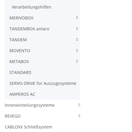
Verarbeitungshilfen
MERIVOBOX
TANDEMBOX antaro
TANDEM
MOVENTO
METABOX
STANDARD
SERVO-DRIVE für Auszugssysteme
AMPEROS AC
Inneneinteilungssysteme
REVEGO
CABLOXX Schließsystem