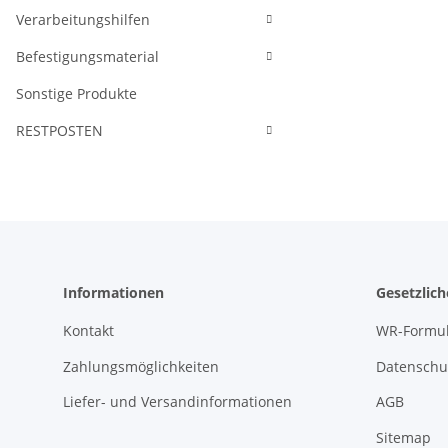
Verarbeitungshilfen
Befestigungsmaterial
Sonstige Produkte
RESTPOSTEN
Informationen
Gesetzlic
Kontakt
WR-Formul
Zahlungsmöglichkeiten
Datenschu
Liefer- und Versandinformationen
AGB
Sitemap