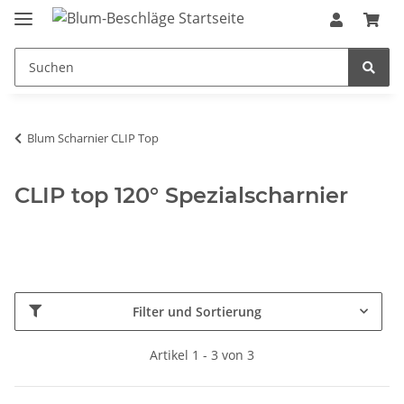
Blum Scharnier CLIP Top
CLIP top 120° Spezialscharnier
Filter und Sortierung
Artikel 1 - 3 von 3