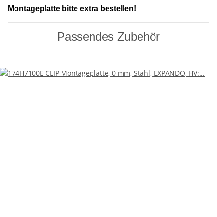
Montageplatte bitte extra bestellen!
Passendes Zubehör