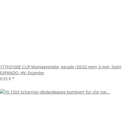
177H3100E CLIP Montageplatte, gerade (20/32 mm), 0 mm, Stahl,
EXPANDO, HV: Exzenter
0,55 €
*