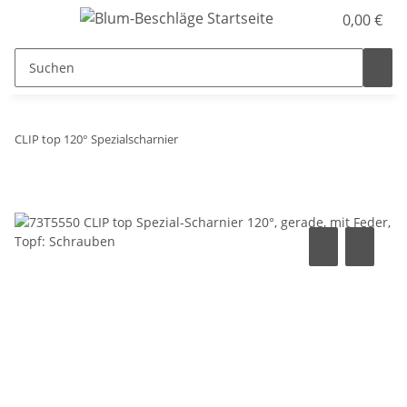
0,00 €
CLIP top 120° Spezialscharnier