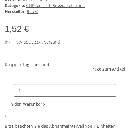
Kategorie:
CLIP top 120° Spezialscharnier
Hersteller:
BLUM
1,52 €
inkl. 19% USt. , zzgl.
Versand
Knapper Lagerbestand
Frage zum Artikel
In den Warenkorb
x
Bitte beachten Sie das Abnahmeintervall von 1 Einheiten.