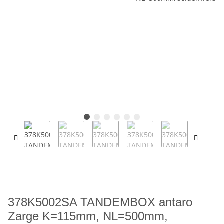
378K5002SA TANDEMBOX antaro
Zarge K=115mm, NL=500mm,