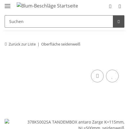
Zurück zur Liste
Oberfläche seidenweiß