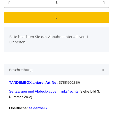
x
Bitte beachten Sie das Abnahmeintervall von 1
Einheiten.
Beschreibung
TANDEMBOX antaro, Art-No:
378K5002SA
Set Zargen und Abdeckkappen links/rechts
(siehe Bild 3:
Nummer 2a-c)
Oberfläche:
seidenweiß