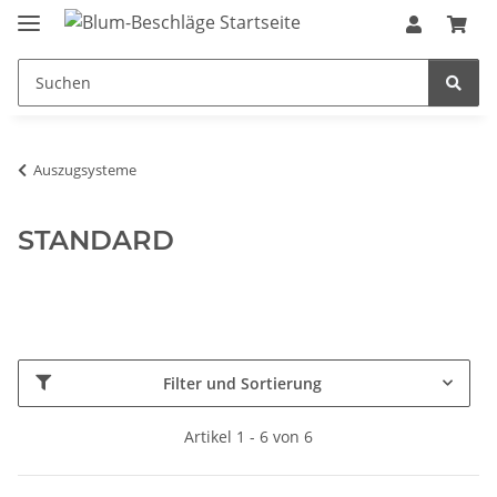
Auszugsysteme
STANDARD
Filter und Sortierung
Artikel 1 - 6 von 6