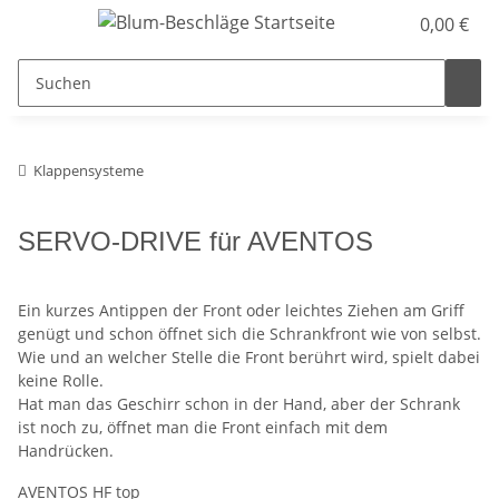
0,00 €
Klappensysteme
SERVO-DRIVE für AVENTOS
Ein kurzes Antippen der Front oder leichtes Ziehen am Griff
genügt und schon öffnet sich die Schrankfront wie von selbst.
Wie und an welcher Stelle die Front berührt wird, spielt dabei
keine Rolle.
Hat man das Geschirr schon in der Hand, aber der Schrank
ist noch zu, öffnet man die Front einfach mit dem
Handrücken.
AVENTOS HF top