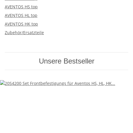
AVENTOS HS top
AVENTOS HL top
AVENTOS HK top
Zubehör/Ersatzteile
Unsere Bestseller