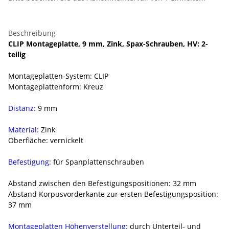
Beschreibung
CLIP Montageplatte, 9 mm, Zink, Spax-Schrauben, HV: 2-
teilig
Montageplatten-System: CLIP
Montageplattenform: Kreuz
Distanz:
9 mm
Material:
Zink
Oberfläche: vernickelt
Befestigung:
für Spanplattenschrauben
Abstand zwischen den Befestigungspositionen: 32 mm
Abstand Korpusvorderkante zur ersten Befestigungsposition:
37 mm
Montageplatten Höhenverstellung:
durch Unterteil- und