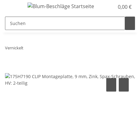
0,00 €
Vernickelt