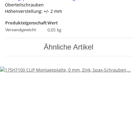
Oberteilschrauben
Höhenverstellung: +/- 2 mm
Produkteigenschaft
Wert
0,05 kg
Versandgewicht:
Ähnliche Artikel