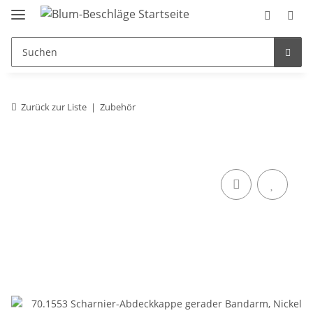
Zurück zur Liste
Zubehör