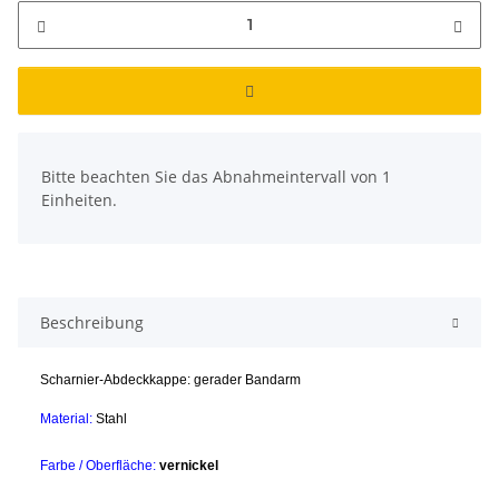
x
Bitte beachten Sie das Abnahmeintervall von 1
Einheiten.
Beschreibung
Scharnier-Abdeckkappe: gerader Bandarm
Material:
Stahl
Farbe / Oberfläche:
vernickel