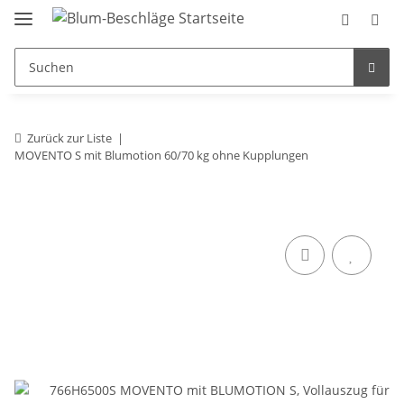
Zurück zur Liste
MOVENTO S mit Blumotion 60/70 kg ohne Kupplungen