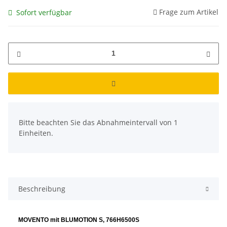
Frage zum Artikel
Sofort verfügbar
x
Bitte beachten Sie das Abnahmeintervall von 1
Einheiten.
Beschreibung
MOVENTO mit BLUMOTION S, 766H6500S