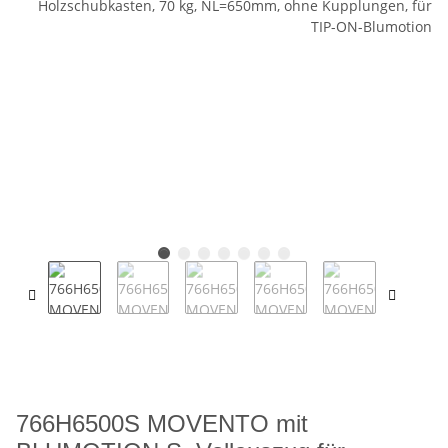
766H6500S MOVENTO mit