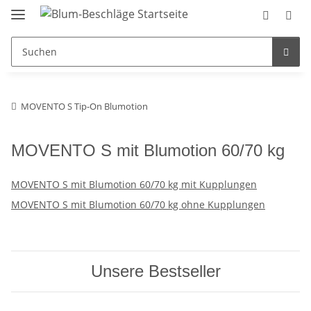
MOVENTO S Tip-On Blumotion
MOVENTO S mit Blumotion 60/70 kg
MOVENTO S mit Blumotion 60/70 kg mit Kupplungen
MOVENTO S mit Blumotion 60/70 kg ohne Kupplungen
Unsere Bestseller