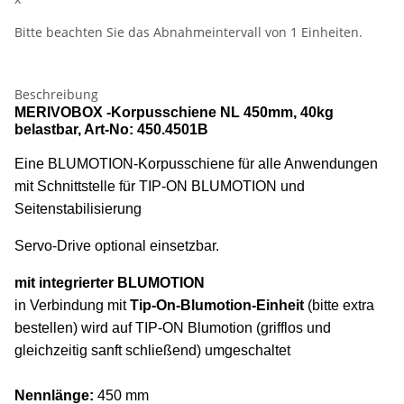
Bitte beachten Sie das Abnahmeintervall von 1 Einheiten.
Beschreibung
MERIVOBOX -Korpusschiene NL 450mm, 40kg
belastbar, Art-No: 450.4501B
Eine BLUMOTION-Korpusschiene für alle Anwendungen
mit Schnittstelle für TIP-ON BLUMOTION und
Seitenstabilisierung
Servo-Drive optional einsetzbar.
mit integrierter BLUMOTION
in Verbindung mit
Tip-On-Blumotion-Einheit
(bitte extra
bestellen) wird auf TIP-ON Blumotion (grifflos und
gleichzeitig sanft schließend) umgeschaltet
Nennlänge:
450 mm