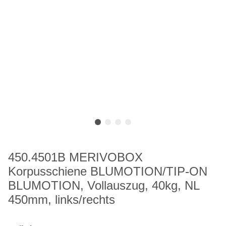
450.4501B MERIVOBOX
Korpusschiene BLUMOTION/TIP-ON
BLUMOTION, Vollauszug, 40kg, NL
450mm, links/rechts