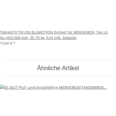
T60H4570 TIP-ON BLUMOTION Einheit für MERIVOBOX, Typ L5,
NL=450-600 mm, 35-70 kg, li/re inkl. Adapter
15,60 €
*
Ähnliche Artikel