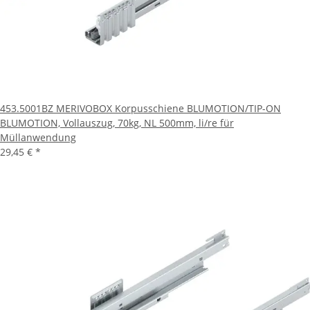
453.5001BZ MERIVOBOX Korpusschiene BLUMOTION/TIP-ON
BLUMOTION, Vollauszug, 70kg, NL 500mm, li/re für
Müllanwendung
29,45 €
*