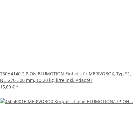
T60H4140 TIP-ON BLUMOTION Einheit für MERIVOBOX, Typ S1,
NL=270-300 mm, 10-20 kg, li/re inkl. Adapter
15,60 €
*