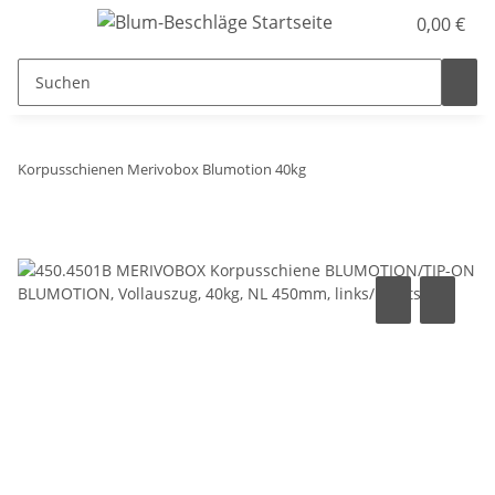
0,00 €
Korpusschienen Merivobox Blumotion 40kg