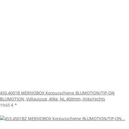
450.4001B MERIVOBOX Korpusschiene BLUMOTION/TIP-ON
BLUMOTION, Vollauszug, 40kg, NL 400mm, links/rechts
19,65 €
*