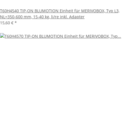
T60H4540 TIP-ON BLUMOTION Einheit für MERIVOBOX, Typ L3,
NL=350-600 mm, 15-40 kg, li/re inkl. Adapter
15,60 €
*