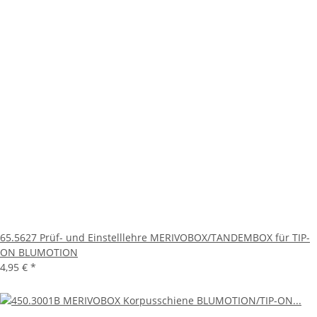
65.5627 Prüf- und Einstelllehre MERIVOBOX/TANDEMBOX für TIP-
ON BLUMOTION
4,95 €
*