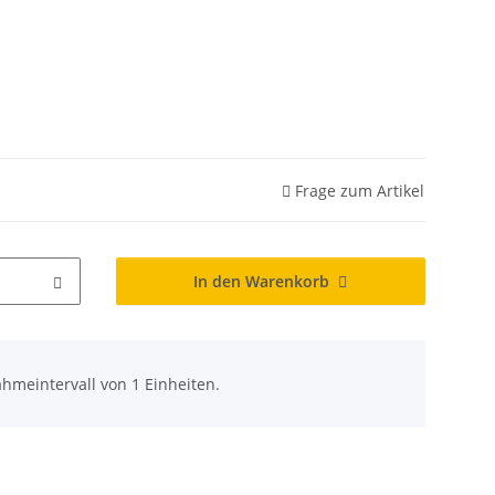
Frage zum Artikel
In den Warenkorb
hmeintervall von 1 Einheiten.