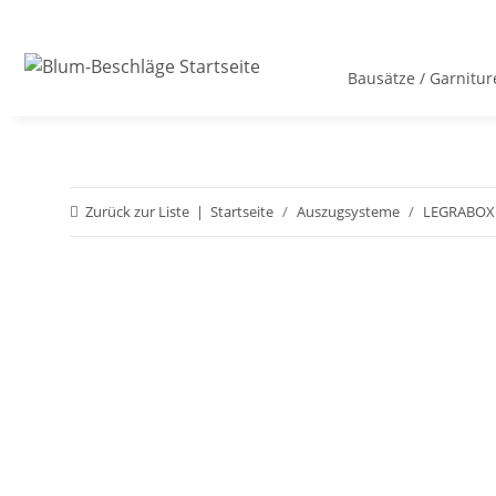
Bausätze / Garnitur
Zurück zur Liste
Startseite
Auszugsysteme
LEGRABOX 