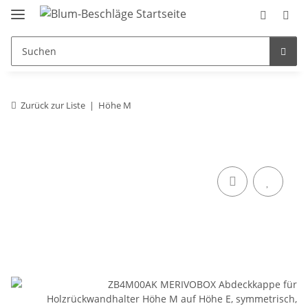
Zurück zur Liste
Höhe M