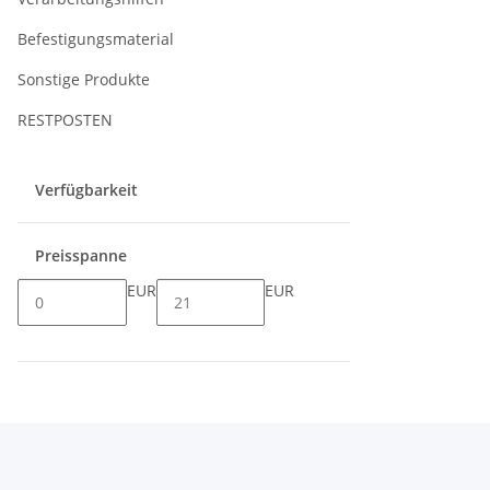
Befestigungsmaterial
Sonstige Produkte
RESTPOSTEN
Verfügbarkeit
Preisspanne
EUR
EUR