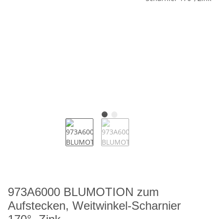
973A6000 BLUMOTION zum
Aufstecken, Weitwinkel-Scharnier