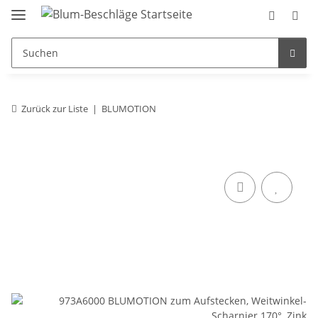
Zurück zur Liste
BLUMOTION