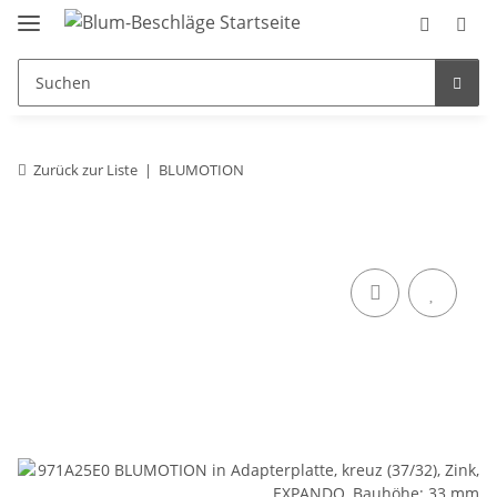
Zurück zur Liste
BLUMOTION