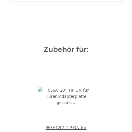
Zubehör für:
956A1201 TIP ON für