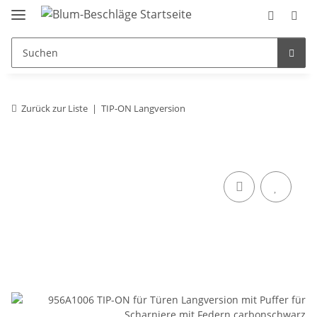
Zurück zur Liste
TIP-ON Langversion