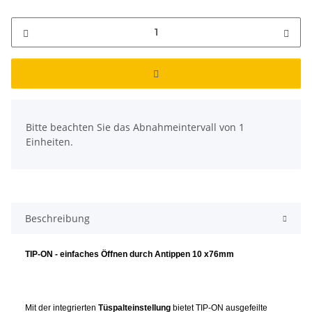
x
Bitte beachten Sie das Abnahmeintervall von 1
Einheiten.
Beschreibung
TIP-ON - einfaches Öffnen durch Antippen 10 x76mm
Mit der integrierten
Tüspalteinstellung
bietet TIP-ON ausgefeilte