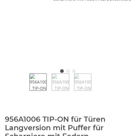
956A1006 TIP-ON für Türen
Langversion mit Puffer für