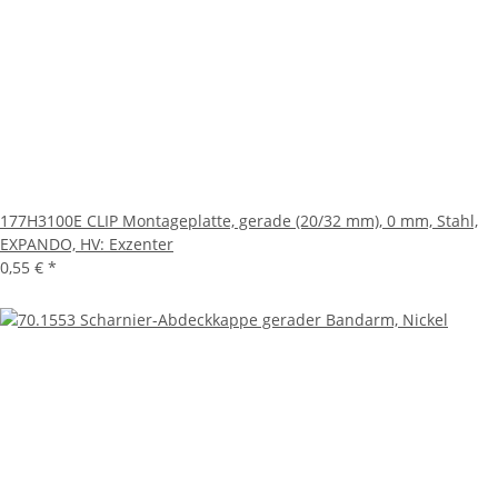
177H3100E CLIP Montageplatte, gerade (20/32 mm), 0 mm, Stahl,
EXPANDO, HV: Exzenter
0,55 €
*