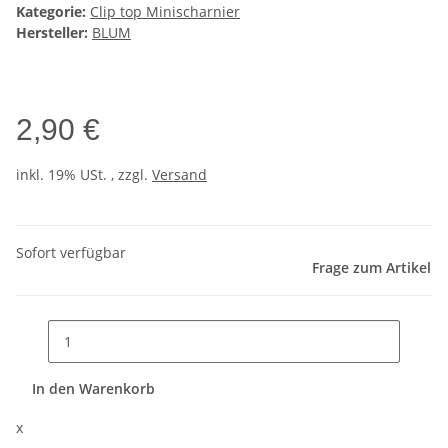
Kategorie:
Clip top Minischarnier
Hersteller:
BLUM
2,90 €
inkl. 19% USt. , zzgl.
Versand
Sofort verfügbar
Frage zum Artikel
In den Warenkorb
x