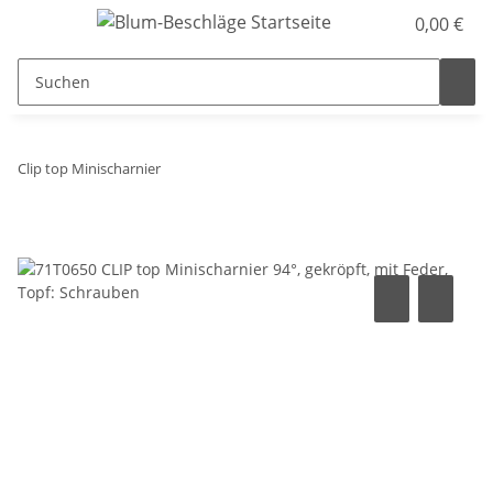
0,00 €
Clip top Minischarnier