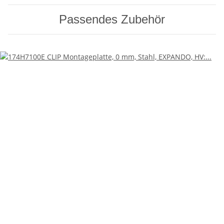
Passendes Zubehör