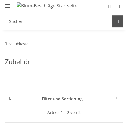
Schubkasten
Zubehör
Filter und Sortierung
Artikel 1 - 2 von 2