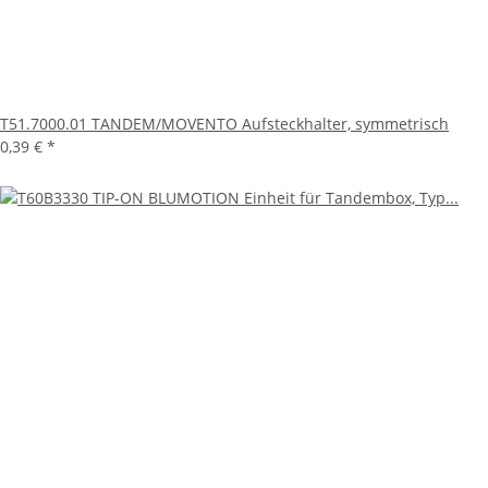
T51.7000.01 TANDEM/MOVENTO Aufsteckhalter, symmetrisch
0,39 €
*