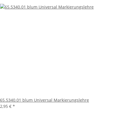
65.5340.01 blum Universal Markierungslehre
2,95 €
*