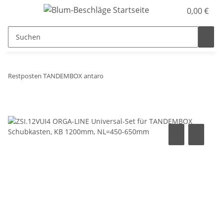
0,00 €
Restposten TANDEMBOX antaro