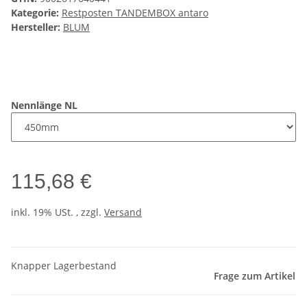
Kategorie:
Restposten TANDEMBOX antaro
Hersteller:
BLUM
Nennlänge NL
115,68 €
inkl. 19% USt. , zzgl.
Versand
Knapper Lagerbestand
Frage zum Artikel