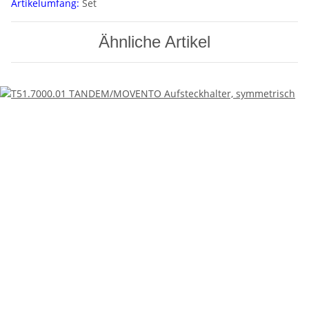
Artikelumfang:
Set
Ähnliche Artikel