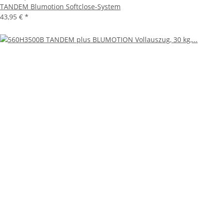
TANDEM Blumotion Softclose-System
43,95 €
*