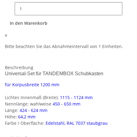
In den Warenkorb
x
Bitte beachten Sie das Abnahmeintervall von 1 Einheiten.
Beschreibung
Universal-Set für TANDEMBOX Schubkasten
für Korpusbreite 1200 mm
Lichtes Innenmaß (Breite):
1115 - 1124 mm
Nennlänge: wahlweise
450 - 650 mm
Länge:
424 - 624 mm
Höhe:
64,2 mm
Farbe / Oberfläche
:
Edelstahl, RAL 7037 staubgrau