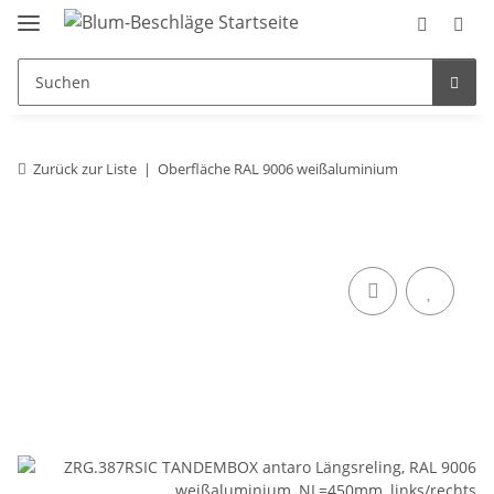
Zurück zur Liste
Oberfläche RAL 9006 weißaluminium