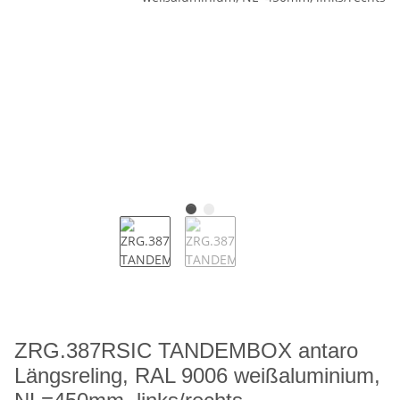
ZRG.387RSIC TANDEMBOX antaro
Längsreling, RAL 9006 weißaluminium,