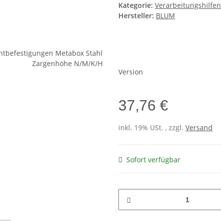
Kategorie:
Verarbeitungshilfe
Hersteller:
BLUM
Version
37,76 €
inkl. 19% USt. , zzgl.
Versand
Sofort verfügbar