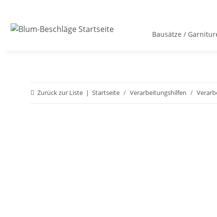
Bausätze / Garnitur
Zurück zur Liste
Startseite
Verarbeitungshilfen
Verarb