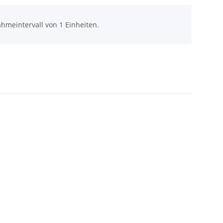
hmeintervall von 1 Einheiten.