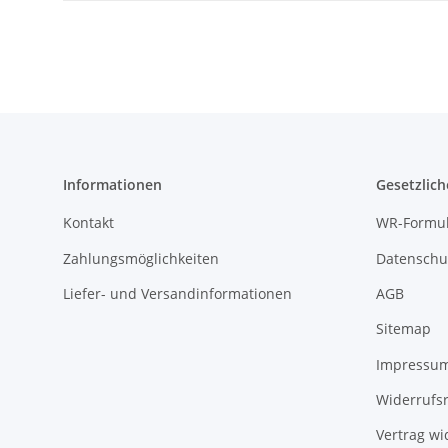
Informationen
Gesetzlich
Kontakt
WR-Formul
Zahlungsmöglichkeiten
Datenschu
Liefer- und Versandinformationen
AGB
Sitemap
Impressu
Widerrufs
Vertrag wi