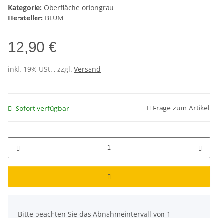
Kategorie:
Oberfläche oriongrau
Hersteller:
BLUM
12,90 €
inkl. 19% USt. , zzgl.
Versand
Frage zum Artikel
Sofort verfügbar
x
Bitte beachten Sie das Abnahmeintervall von 1