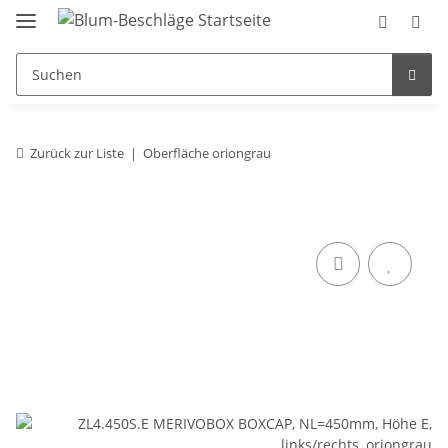
Zurück zur Liste
Oberfläche oriongrau