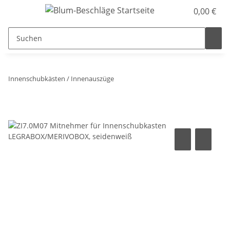
0,00 €
Innenschubkästen / Innenauszüge