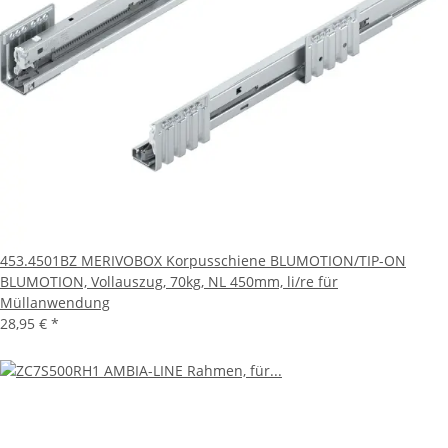
453.4501BZ MERIVOBOX Korpusschiene BLUMOTION/TIP-ON
BLUMOTION, Vollauszug, 70kg, NL 450mm, li/re für
Müllanwendung
28,95 €
*