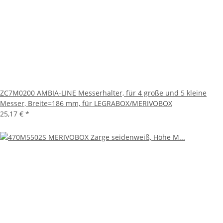
ZC7M0200 AMBIA-LINE Messerhalter, für 4 große und 5 kleine
Messer, Breite=186 mm, für LEGRABOX/MERIVOBOX
25,17 €
*