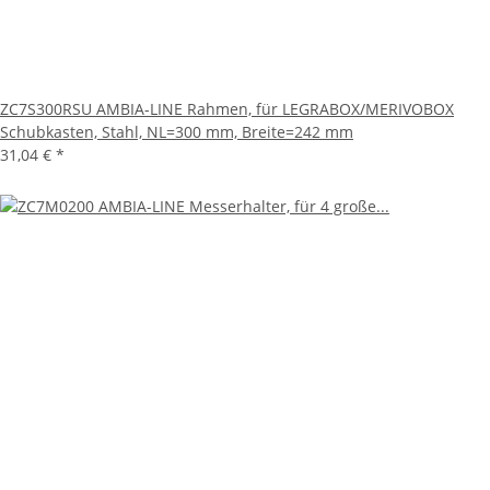
ZC7S300RSU AMBIA-LINE Rahmen, für LEGRABOX/MERIVOBOX
Schubkasten, Stahl, NL=300 mm, Breite=242 mm
31,04 €
*