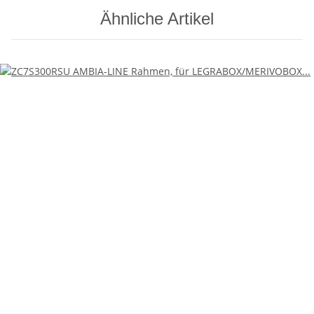
Ähnliche Artikel