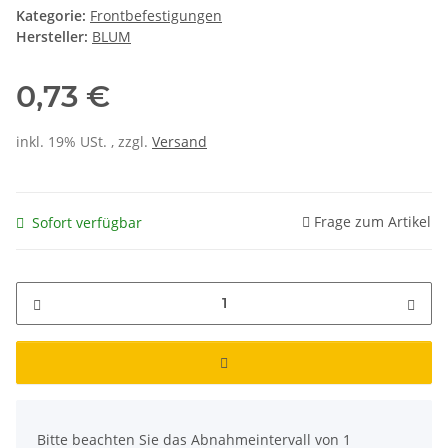
Kategorie:
Frontbefestigungen
Hersteller:
BLUM
0,73 €
inkl. 19% USt. , zzgl.
Versand
Frage zum Artikel
Sofort verfügbar
x
Bitte beachten Sie das Abnahmeintervall von 1