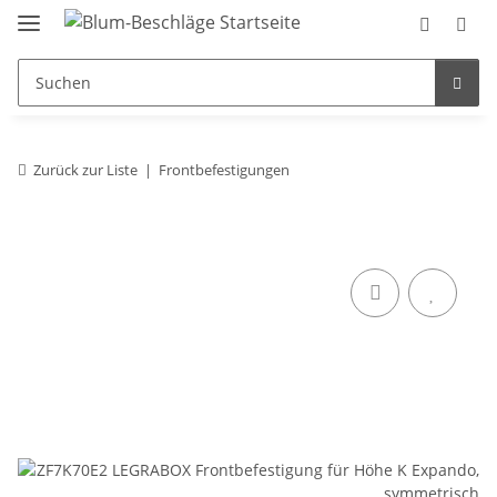
Zurück zur Liste
Frontbefestigungen