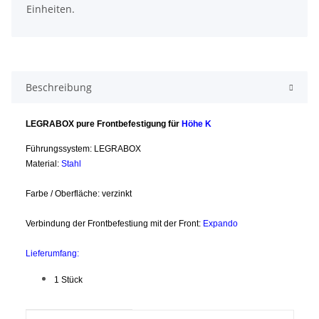
Einheiten.
Beschreibung
LEGRABOX pure Frontbefestigung für
Höhe K
Führungssystem: LEGRABOX
Material:
Stahl
Farbe / Oberfläche: verzinkt
Verbindung der Frontbefestiung mit der Front:
Expando
Lieferumfang:
1 Stück