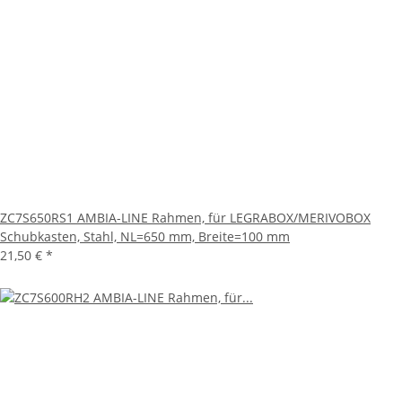
ZC7S650RS1 AMBIA-LINE Rahmen, für LEGRABOX/MERIVOBOX
Schubkasten, Stahl, NL=650 mm, Breite=100 mm
21,50 €
*