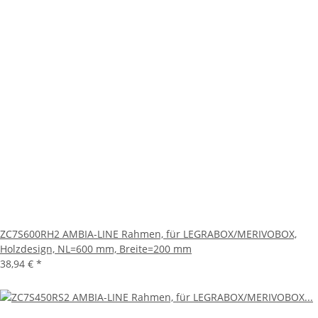
ZC7S600RH2 AMBIA-LINE Rahmen, für LEGRABOX/MERIVOBOX,
Holzdesign, NL=600 mm, Breite=200 mm
38,94 €
*