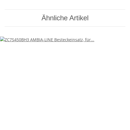
Ähnliche Artikel