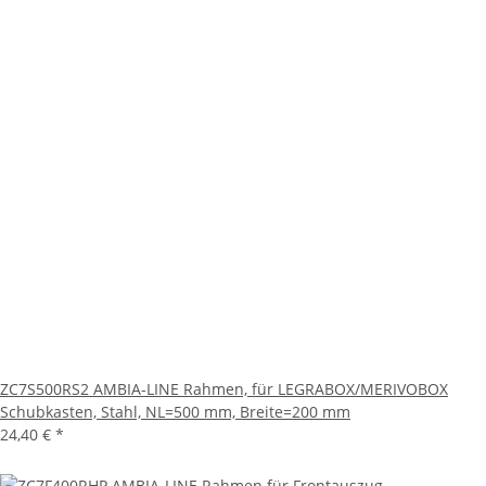
ZC7S500RS2 AMBIA-LINE Rahmen, für LEGRABOX/MERIVOBOX
Schubkasten, Stahl, NL=500 mm, Breite=200 mm
24,40 €
*