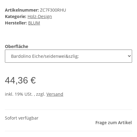
Artikelnummer:
ZC7F300RHU
Kategorie:
Holz-Design
Hersteller:
BLUM
Oberfläche
44,36 €
inkl. 19% USt. , zzgl.
Versand
Sofort verfügbar
Frage zum Artikel