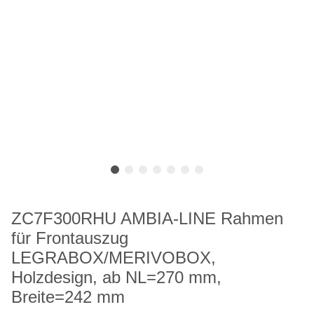
ZC7F300RHU AMBIA-LINE Rahmen
für Frontauszug
LEGRABOX/MERIVOBOX,
Holzdesign, ab NL=270 mm,
Breite=242 mm