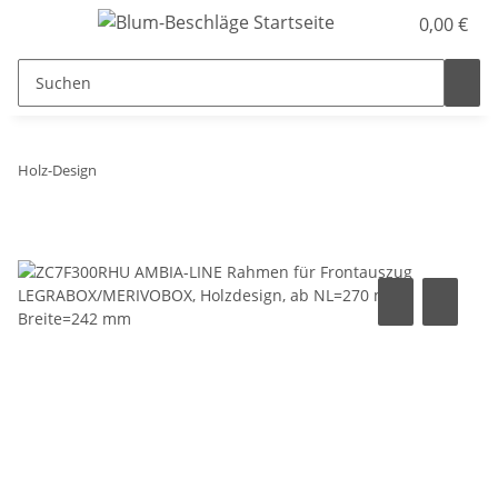
0,00 €
Holz-Design