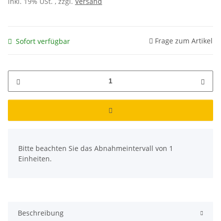
inkl. 19% USt. , zzgl.
Versand
Frage zum Artikel
Sofort verfügbar
x
Bitte beachten Sie das Abnahmeintervall von 1
Einheiten.
Beschreibung