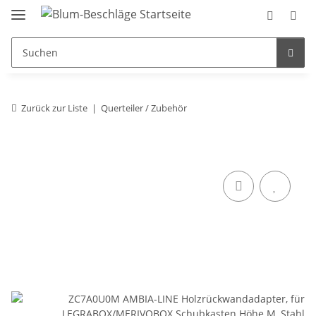
Zurück zur Liste
Querteiler / Zubehör