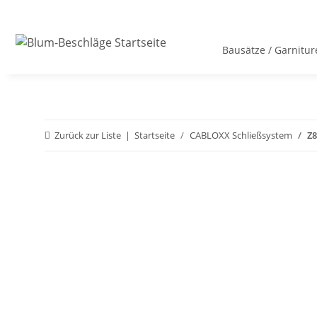
Bausätze / Garnitur
Zurück zur Liste
Startseite
CABLOXX Schließsystem
Z8