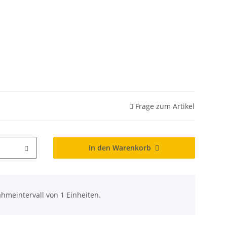
Frage zum Artikel
In den Warenkorb
hmeintervall von 1 Einheiten.