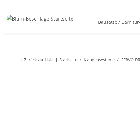
Bausätze / Garnitur
Zurück zur Liste
Startseite
Klappensysteme
SERVO-DR