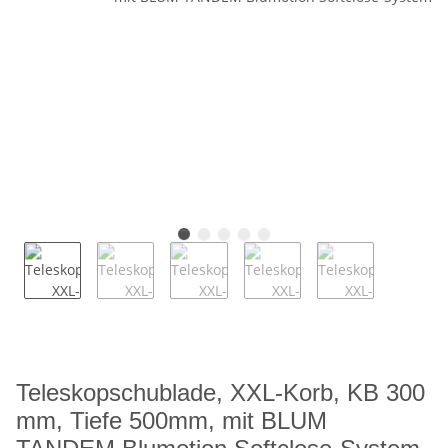
Teleskopschublade, XXL-Korb, KB 300
mm, Tiefe 500mm, mit BLUM