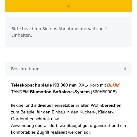
x
Bitte beachten Sie das Abnahmeintervall von 1
Einheiten.
Beschreibung
Teleskopschublade KB 300 mm
, XXL- Korb mit
BLUM
TANDEM
Blumotion Softclose-System
(560H5000B)
flexibel und individuell einsetzbar in allen Wohnbereichen
zum Beispiel für den Einbau in den Küchen-, Kleider-,
Garderobenschrank usw.
Anwendung überall dort, wo Staugut gut organisiert und ein
komfortabler Zugriff realisiert werden soll.