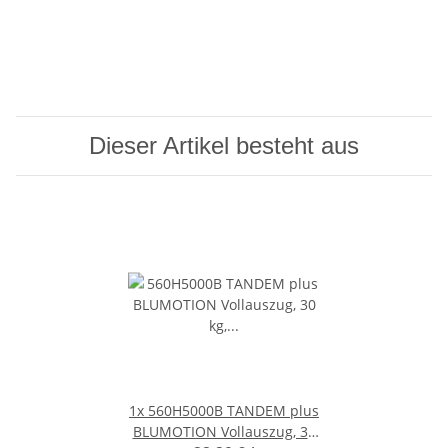
Dieser Artikel besteht aus
1x
560H5000B TANDEM plus
BLUMOTION Vollauszug, 30