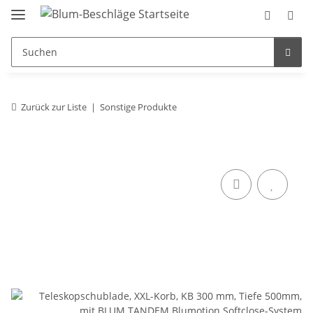
Zurück zur Liste
Sonstige Produkte