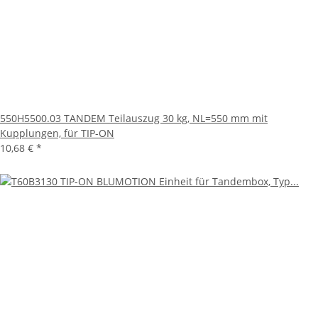
550H5500.03 TANDEM Teilauszug 30 kg, NL=550 mm mit
Kupplungen, für TIP-ON
10,68 €
*