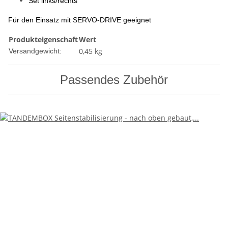
Set links/rechts
Für den Einsatz mit SERVO-DRIVE
geeignet
Produkteigenschaft
Wert
0,45 kg
Versandgewicht:
Passendes Zubehör