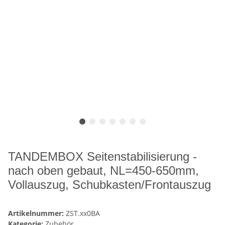
TANDEMBOX Seitenstabilisierung -
nach oben gebaut, NL=450-650mm,
Vollauszug, Schubkasten/Frontauszug
Artikelnummer:
ZST.xx0BA
Kategorie:
Zubehör