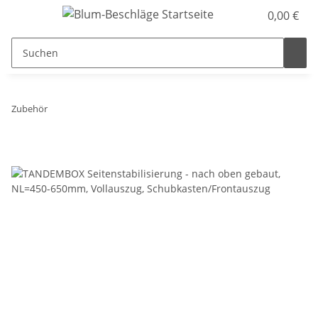
0,00 €
Zubehör