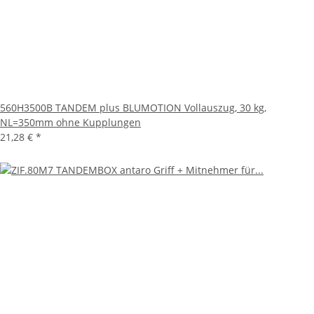
560H3500B TANDEM plus BLUMOTION Vollauszug, 30 kg,
NL=350mm ohne Kupplungen
21,28 €
*