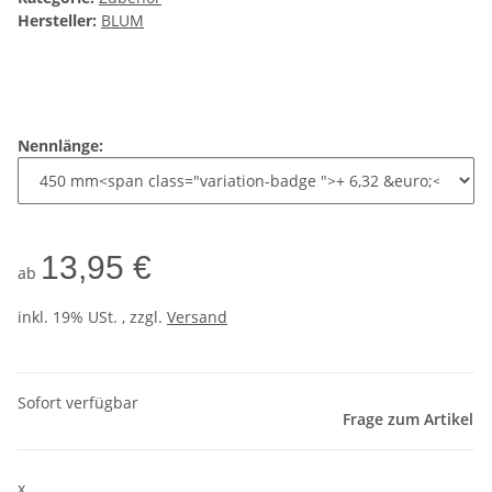
Hersteller:
BLUM
Nennlänge:
13,95 €
ab
inkl. 19% USt. , zzgl.
Versand
Sofort verfügbar
Frage zum Artikel
x