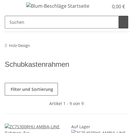
0,00 €
Holz-Design
Schubkastenrahmen
Filter und Sortierung
Artikel 1 - 9 von 9
Auf Lager