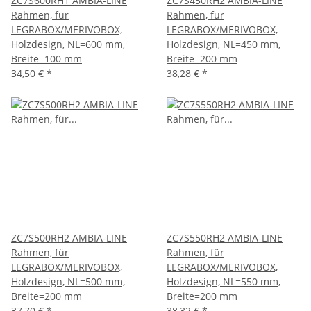
ZC7S600RH1 AMBIA-LINE
ZC7S450RH2 AMBIA-LINE
Rahmen, für
Rahmen, für
LEGRABOX/MERIVOBOX,
LEGRABOX/MERIVOBOX,
Holzdesign, NL=600 mm,
Holzdesign, NL=450 mm,
Breite=100 mm
Breite=200 mm
34,50 €
*
38,28 €
*
ZC7S500RH2 AMBIA-LINE
ZC7S550RH2 AMBIA-LINE
Rahmen, für
Rahmen, für
LEGRABOX/MERIVOBOX,
LEGRABOX/MERIVOBOX,
Holzdesign, NL=500 mm,
Holzdesign, NL=550 mm,
Breite=200 mm
Breite=200 mm
37,70 €
*
38,32 €
*