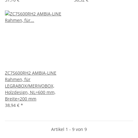
ZC7S600RH2 AMBIA-LINE
Rahmen, für
LEGRABOX/MERIVOBOX,
Holzdesign, NL=600 mm,
Breite=200 mm
38,94 €
*
Artikel 1 - 9 von 9