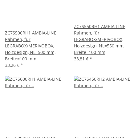
ZC7S550RH1 AMBIA-LINE
ZC7S500RH1 AMBIA-LINE
Rahmen, für
Rahmen, für
LEGRABOX/MERIVOBOX,
LEGRABOX/MERIVOBOX,
Holzdesign, NL=550 mm,
Holzdesign, NL=500 mm,
Breite=100 mm
Breite=100 mm
33,81 €
*
33,26 €
*