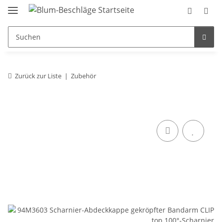
Zurück zur Liste
Zubehör