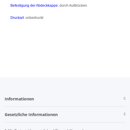
Befestigung
der Abdeckkappe:
durch Aufdrücken
Druckart
: unbedruckt
Informationen
Gesetzliche Informationen