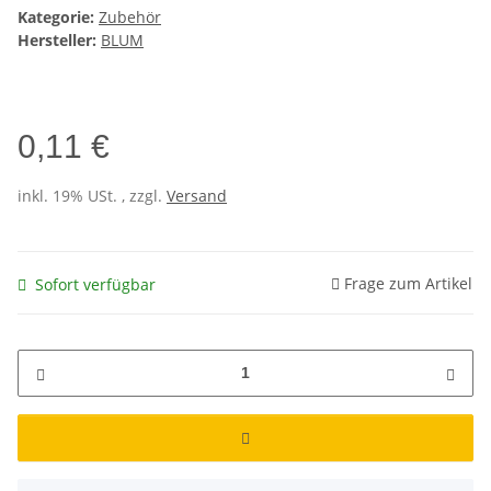
Kategorie:
Zubehör
Hersteller:
BLUM
0,11 €
inkl. 19% USt. , zzgl.
Versand
Frage zum Artikel
Sofort verfügbar