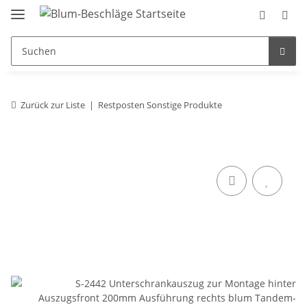
Zurück zur Liste
Restposten Sonstige Produkte