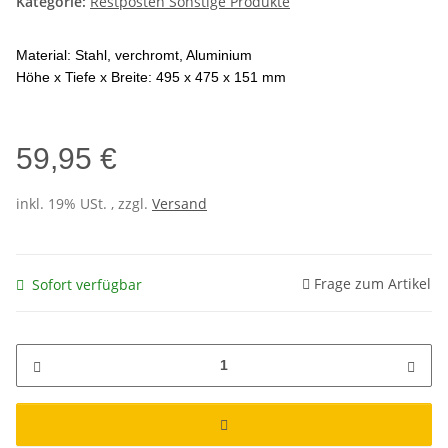
Kategorie:
Restposten Sonstige Produkte
Material: Stahl, verchromt, Aluminium
Höhe x Tiefe x Breite: 495 x 475 x 151 mm
59,95 €
inkl. 19% USt. , zzgl.
Versand
Frage zum Artikel
Sofort verfügbar