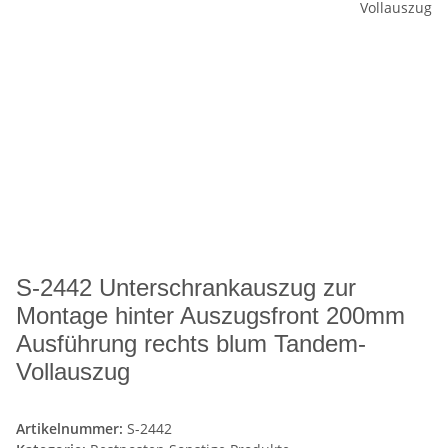
S-2442 Unterschrankauszug zur
Montage hinter Auszugsfront 200mm
Ausführung rechts blum Tandem-
Vollauszug
Artikelnummer:
S-2442