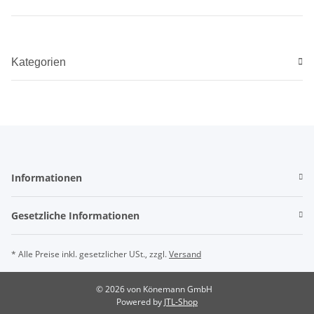
Kategorien
Informationen
Gesetzliche Informationen
* Alle Preise inkl. gesetzlicher USt., zzgl.
Versand
© 2026 von Könemann GmbH
Powered by
JTL-Shop