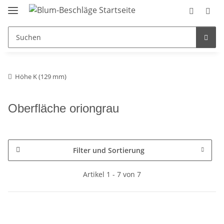
Höhe K (129 mm)
Oberfläche oriongrau
Filter und Sortierung
Artikel 1 - 7 von 7