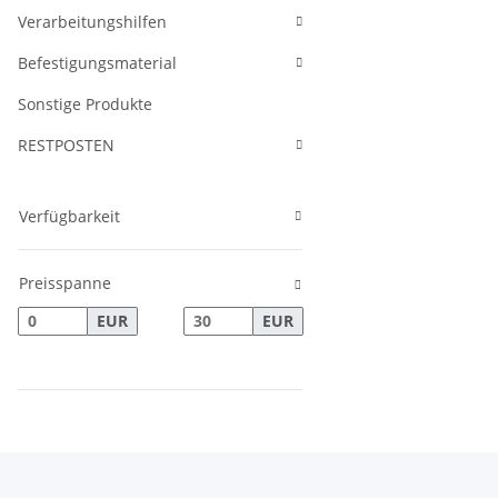
Verarbeitungshilfen
Befestigungsmaterial
Sonstige Produkte
RESTPOSTEN
Verfügbarkeit
Preisspanne
EUR
EUR