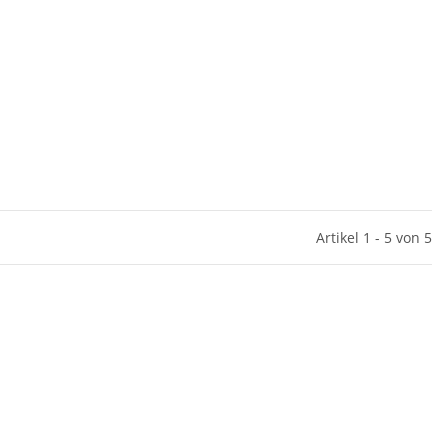
Artikel 1 - 5 von 5