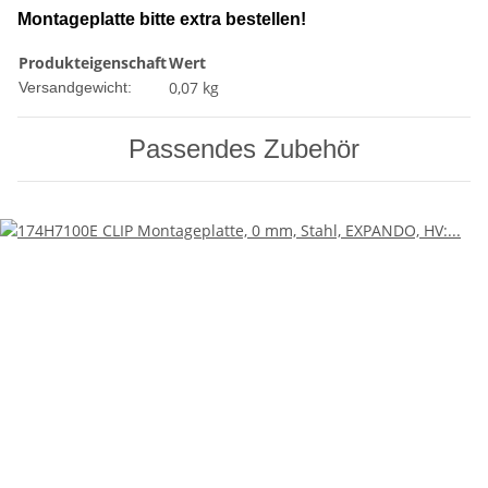
Montageplatte bitte extra bestellen!
Produkteigenschaft
Wert
0,07 kg
Versandgewicht:
Passendes Zubehör