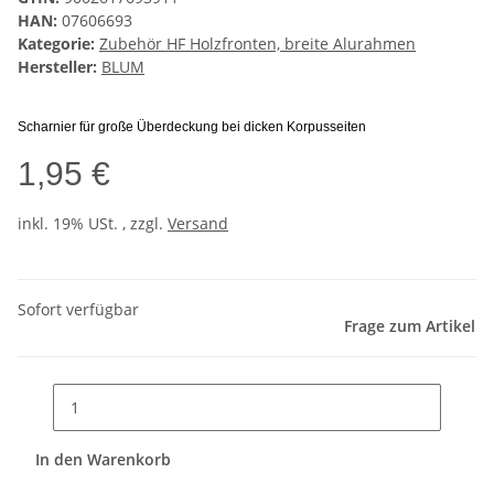
HAN:
07606693
Kategorie:
Zubehör HF Holzfronten, breite Alurahmen
Hersteller:
BLUM
Scharnier für große Überdeckung bei dicken Korpusseiten
1,95 €
inkl. 19% USt. , zzgl.
Versand
Sofort verfügbar
Frage zum Artikel
In den Warenkorb