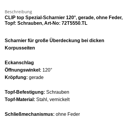
Beschreibung
CLIP top Spezial-Scharnier 120°, gerade, ohne Feder,
Topf: Schrauben, Art-No: 72T5550.TL
Scharnier für große Überdeckung bei dicken
Korpusseiten
Eckanschlag
Öffnungswinkel:
120°
Kröpfung:
gerade
Topf-Befestigung:
Schrauben
Topf-Material:
Stahl, vernickelt
Schließmechanismus:
ohne Feder