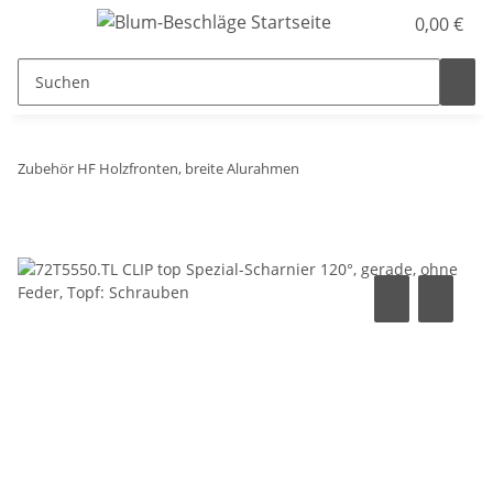
0,00 €
Zubehör HF Holzfronten, breite Alurahmen