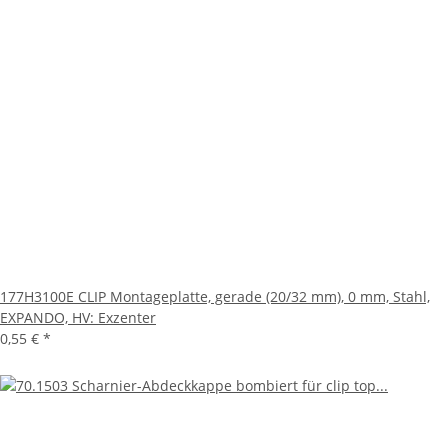
177H3100E CLIP Montageplatte, gerade (20/32 mm), 0 mm, Stahl,
EXPANDO, HV: Exzenter
0,55 €
*