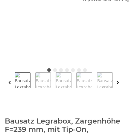
Bausatz Legrabox, Zargenhöhe
F=239 mm, mit Tip-On,