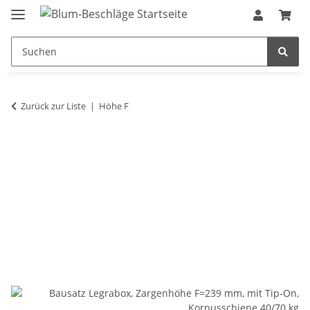
Zurück zur Liste
Höhe F