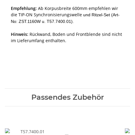
Empfehlung:
Ab Korpusbreite 600mm empfehlen wir
die TIP-ON Synchronisierungswelle
und Ritzel-Set (Art-
No:
ZST.1160W
u.
T57.7400.01)
.
Hinweis:
Rückwand, Boden und Frontblende sind nicht
im Lieferumfang enthalten.
Passendes Zubehör