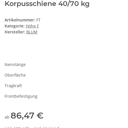
Korpusschiene 40/70 kg
Artikelnummer:
FT
Kategorie:
Höhe F
Hersteller:
BLUM
Nennlänge
Oberfläche
Tragkraft
Frontbefestigung
86,47 €
ab