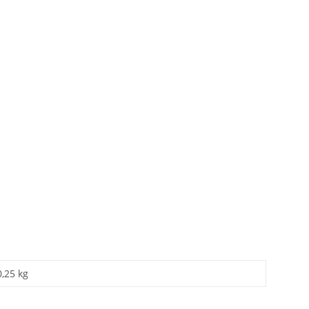
0,25 kg