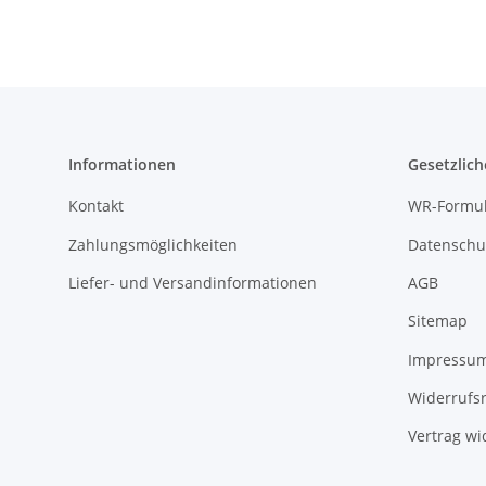
Informationen
Gesetzlich
Kontakt
WR-Formul
Zahlungsmöglichkeiten
Datenschu
Liefer- und Versandinformationen
AGB
Sitemap
Impressu
Widerrufs
Vertrag wi