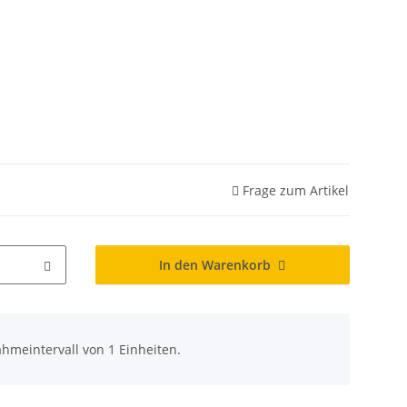
Frage zum Artikel
In den Warenkorb
hmeintervall von 1 Einheiten.