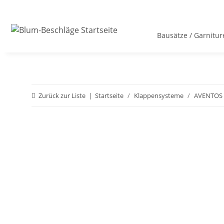
Bausätze / Garnitur
Zurück zur Liste
Startseite
Klappensysteme
AVENTOS 