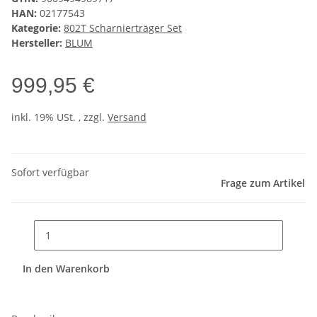
HAN:
02177543
Kategorie:
802T Scharnierträger Set
Hersteller:
BLUM
999,95 €
inkl. 19% USt. , zzgl.
Versand
Sofort verfügbar
Frage zum Artikel
In den Warenkorb