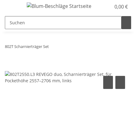
0,00 €
802T Scharnierträger Set