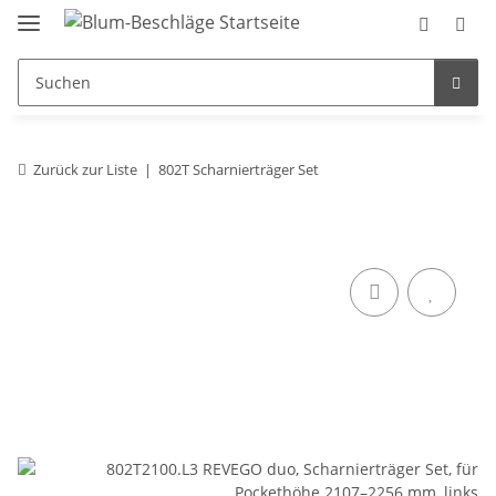
Zurück zur Liste
802T Scharnierträger Set