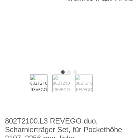
802T2100.L3 REVEGO duo,
Scharnierträger Set, für Pockethöhe