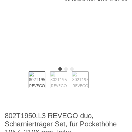
802T1950.L3 REVEGO duo,
Scharnierträger Set, für Pockethöhe