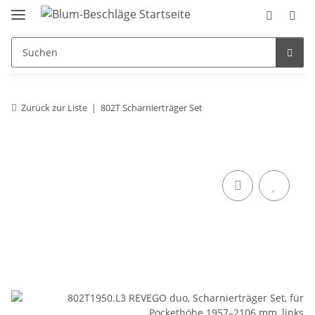
Zurück zur Liste
802T Scharnierträger Set