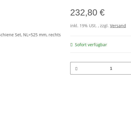
232,80 €
inkl. 19% USt. , zzgl.
Versand
Sofort verfügbar