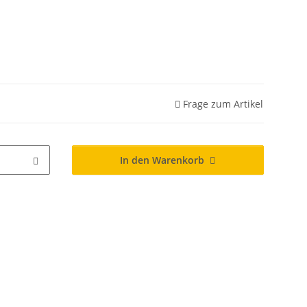
Frage zum Artikel
In den Warenkorb