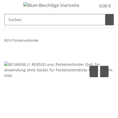
0,00 €
801V Pocketverbinder