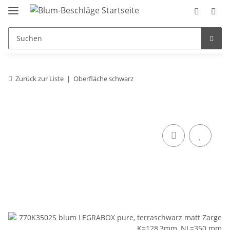
Zurück zur Liste
Oberfläche schwarz