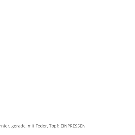
ier, gerade, mit Feder, Topf: EINPRESSEN