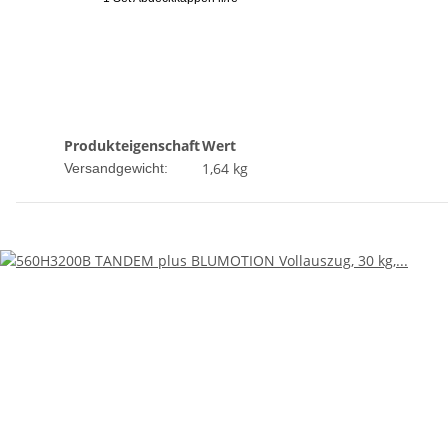
Produkteigenschaft
Wert
1,64 kg
Versandgewicht: