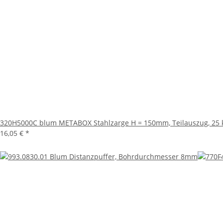
320H5000C blum METABOX Stahlzarge H = 150mm, Teilauszug, 25 
16,05 €
*