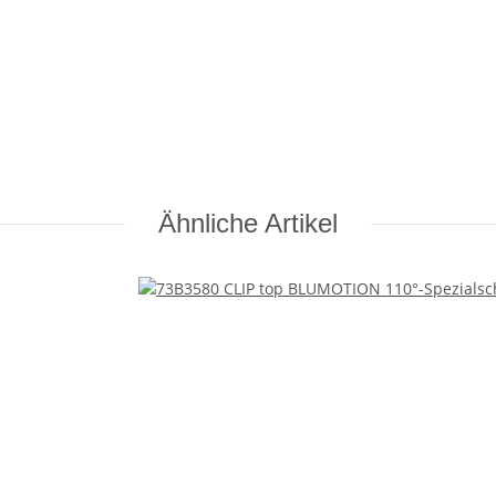
Ähnliche Artikel