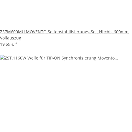
ZS7M600MU MOVENTO Seitenstabilisierungs-Set, NL=bis 600mm,
Vollauszug
19,69 €
*