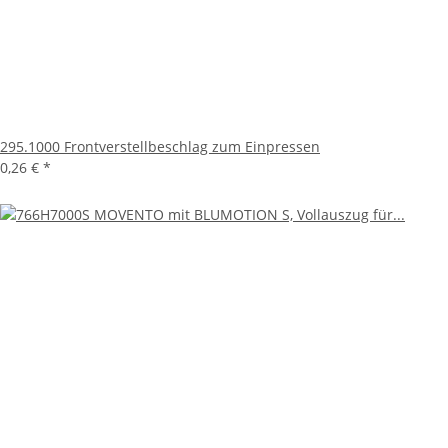
295.1000 Frontverstellbeschlag zum Einpressen
0,26 €
*