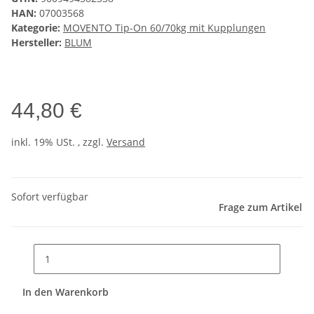
HAN:
07003568
Kategorie:
MOVENTO Tip-On 60/70kg mit Kupplungen
Hersteller:
BLUM
44,80 €
inkl. 19% USt. , zzgl.
Versand
Sofort verfügbar
Frage zum Artikel
In den Warenkorb