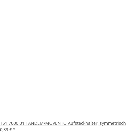
T51.7000.01 TANDEM/MOVENTO Aufsteckhalter, symmetrisch
0,39 €
*