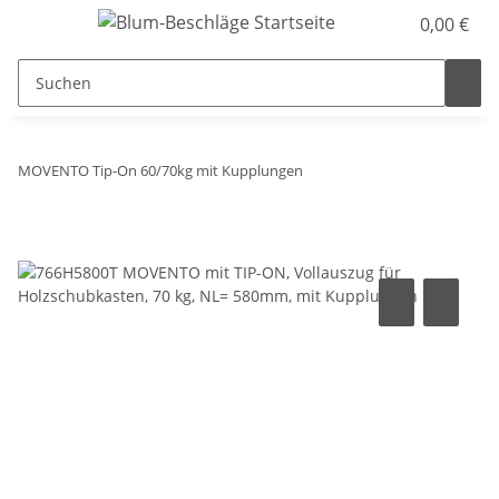
0,00 €
MOVENTO Tip-On 60/70kg mit Kupplungen